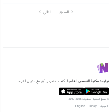
السابق
التالي
نوفباد: مكتبة القصص العالمية
اكتب، انشر، وتألق مع ملايين القراء.
© جميع الحقوق محفوظة 2026-2017
العربية
Türkçe
English