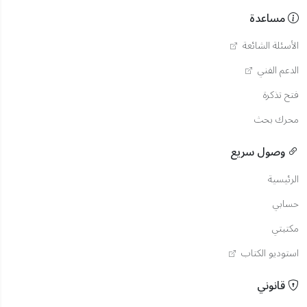
مساعدة
الأسئلة الشائعة
الدعم الفني
فتح تذكرة
محرك بحث
وصول سريع
الرئيسية
حسابي
مكتبتي
استوديو الكتاب
قانوني