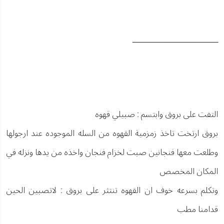
___________________
التفت على بروق وابتسم : صبيلي قهوه
بروق ارتخت تاخذ زمزمية القهوه من السله الموجوده عند ارجولها
وطلعت معها فنجانين صبت لخزام فنجان واخذه من يدها ونزله في
المكان المخصص
وتكلم بسرعه خوف ان القهوه تنتثر على بروق : لاتصبين الحين
قدامنا مطب