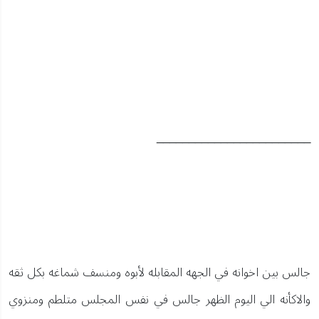
________________________
جالس بين اخوانه في الجهه المقابله لأبوه ومنسف شماغه بكل ثقه
والاكأنه الي اليوم الظهر جالس في نفس المجلس متلطم ومنزوي