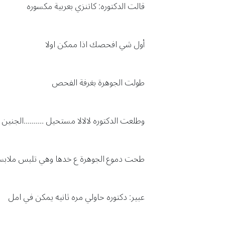
قالت الدكتوره: كاتنزي بعربية مكسوره
أول شي افحصك اذا ممكن اولا
طولت الجوهرة بغرفة الفحص
وطلعت الدكتوره لالالا مستحيل ..........الجنين ك
طحت دموع الجوهرة ع خدها وهي تلبس ملابس
عبير: دكتوره حاولي مره ثانيه يمكن في امل