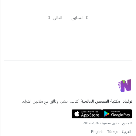
السابق
التالي
نوفباد: مكتبة القصص العالمية
اكتب، انشر، وتألق مع ملايين القراء.
© جميع الحقوق محفوظة 2026-2017
العربية
Türkçe
English