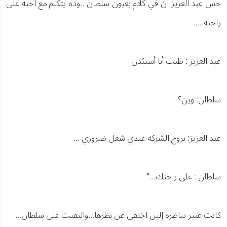
حس عبد العزيز ان في كلام بعيون سلطان ..وده يتكلم مع اخته على
راحته.....
عبد العزيز : طيب أنا أستئذن
سلطان: وين؟
عبد العزيز: بروح الشركة عندي شغل ضروري ...
سلطان : على راحتك..."
كانت عبير تناظره إلين اختفى عن نظرها...والتفتت على سلطان...