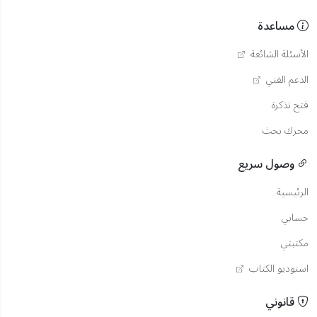
مساعدة
الأسئلة الشائعة
الدعم الفني
فتح تذكرة
محرك بحث
وصول سريع
الرئيسية
حسابي
مكتبتي
استوديو الكتاب
قانوني