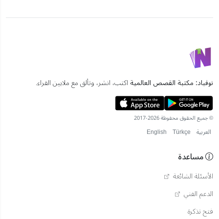
نوفباد: مكتبة القصص العالمية
اكتب، انشر، وتألق مع ملايين القراء.
© جميع الحقوق محفوظة 2026-2017
العربية
Türkçe
English
مساعدة
الأسئلة الشائعة
الدعم الفني
فتح تذكرة