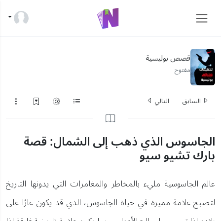
قصص بوليسية
مفتوح
السابق
التالي
الجاسوس الذي ذهب إلى الشمال: قصة
بارك تشيو سيو
عالم الجاسوسية مليء بالمخاطر والمغامرات التي يدونها التاريخ
لتصبح علامة مميزة في حياة الجاسوس، الذي قد يكون عارًا على