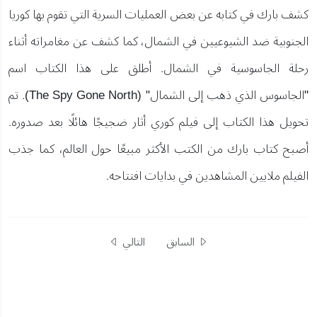
كشف بارك في كتابه عن بعض العمليات السرية التي تقوم بها كوريا
الجنوبية ضد الشيوعيين في الشمال، كما كشف عن مغامراته أثناء
رحلة الجاسوسية في الشمال. أطلق على هذا الكتاب اسم
"الجاسوس الذي ذهب إلى الشمال" (The Spy Gone North). تم
تحويل هذا الكتاب إلى فيلم كوري أثار ضجيجًا هائلًا بعد صدوره.
أصبح كتاب بارك من الكتب الأكثر مبيعًا حول العالم، كما جذب
الفيلم ملايين المشاهدين في بدايات افتتاحه.
السابق
التالي