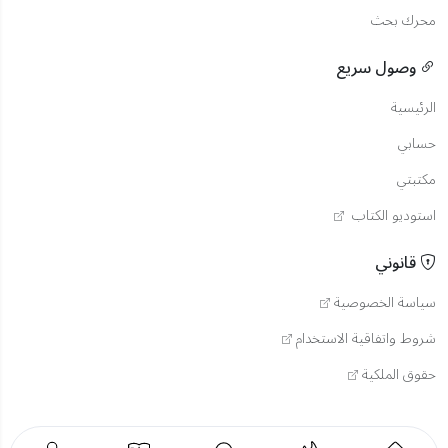
محرك بحث
وصول سريع
الرئيسية
حسابي
مكتبتي
استوديو الكتاب
قانوني
سياسة الخصوصية
شروط واتفاقية الاستخدام
حقوق الملكية