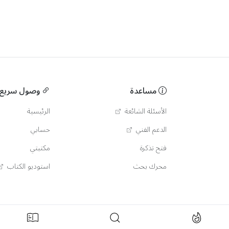
مساعدة
وصول سريع
الأسئلة الشائعة
الرئيسية
الدعم الفني
حسابي
فتح تذكرة
مكتبتي
محرك بحث
استوديو الكتاب