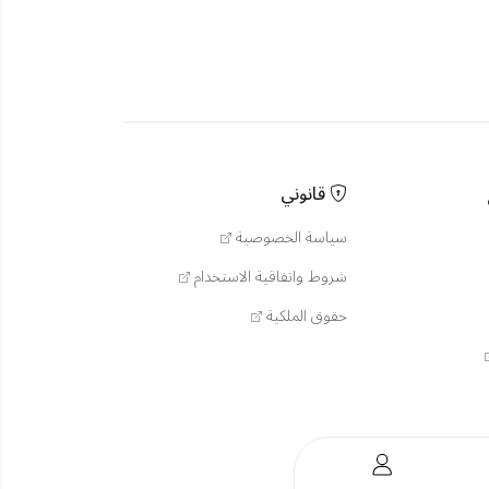
قانوني
سياسة الخصوصية
شروط واتفاقية الاستخدام
حقوق الملكية