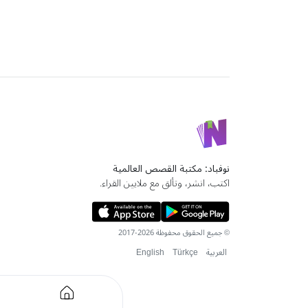
نوفباد: مكتبة القصص العالمية
اكتب، انشر، وتألق مع ملايين القراء.
© جميع الحقوق محفوظة 2026-2017
العربية
Türkçe
English