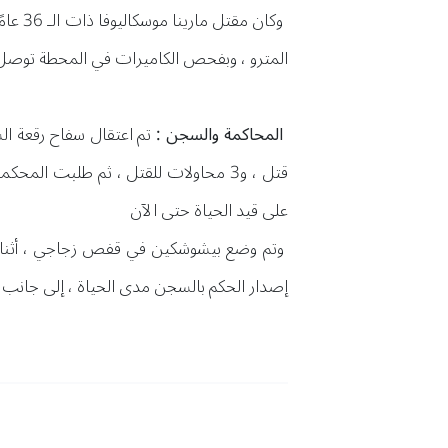
وكان 
المترو ، وبفحص الكاميرات في المحطة توصل رج
المحاكمة والسجن :
على قيد الحياة حتى الآن
وتم وضع بيشوشكين في قفص زجاجي ، أثناء 
إصدار الحكم بالسجن مدى الحياة ، إلى جانب