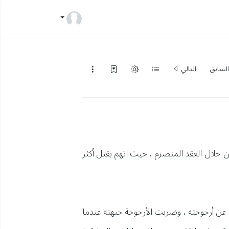
لسابق
التالي
 خلال العقد المنصرم ، حيث اتهم بقتل أكثر
 عن أرجوحته ، وضربت الأرجوحة جبهته عندما