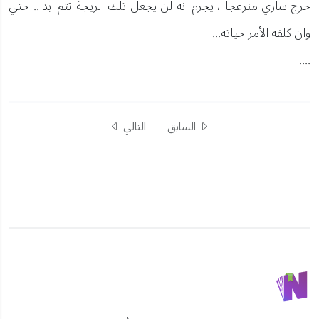
خرج ساري منزعجا ، يجزم انه لن يجعل تلك الزيجة تتم ابدا.. حتي
وان كلفه الأمر حياته...
....
السابق
التالي