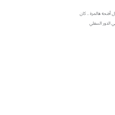
ل أفتحه هالمرة .. كان
ي الدور السفلي